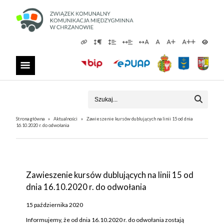
Strona główna
Aktualności
Zawieszenie kursów dublujących na linii 15 od dnia
16.10.2020 r. do odwołania
Zawieszenie kursów dublujących na linii 15 od
dnia 16.10.2020 r. do odwołania
15 października 2020
Informujemy, że od dnia 16.10.2020 r. do odwołania zostają